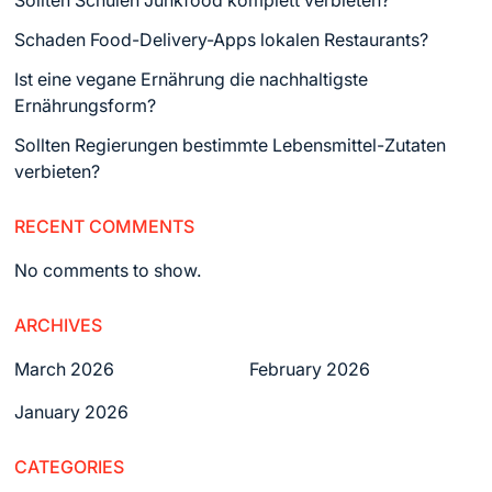
Sollten Schulen Junkfood komplett verbieten?
Schaden Food-Delivery-Apps lokalen Restaurants?
Ist eine vegane Ernährung die nachhaltigste
Ernährungsform?
Sollten Regierungen bestimmte Lebensmittel-Zutaten
verbieten?
RECENT COMMENTS
No comments to show.
ARCHIVES
March 2026
February 2026
January 2026
CATEGORIES