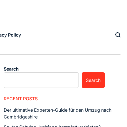
acy Policy
Search
Search
RECENT POSTS
Der ultimative Experten-Guide für den Umzug nach
Cambridgeshire