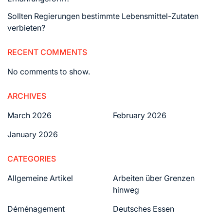
Sollten Regierungen bestimmte Lebensmittel-Zutaten
verbieten?
RECENT COMMENTS
No comments to show.
ARCHIVES
March 2026
February 2026
January 2026
CATEGORIES
Allgemeine Artikel
Arbeiten über Grenzen
hinweg
Déménagement
Deutsches Essen