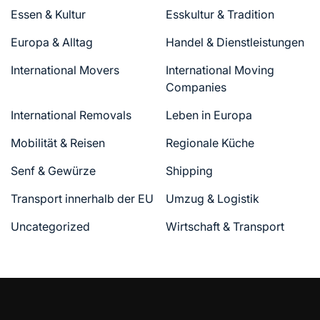
Essen & Kultur
Esskultur & Tradition
Europa & Alltag
Handel & Dienstleistungen
International Movers
International Moving
Companies
International Removals
Leben in Europa
Mobilität & Reisen
Regionale Küche
Senf & Gewürze
Shipping
Transport innerhalb der EU
Umzug & Logistik
Uncategorized
Wirtschaft & Transport