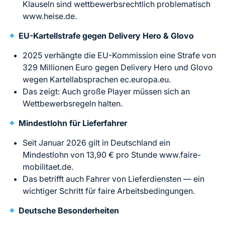
Klauseln sind wettbewerbsrechtlich problematisch
www.heise.de.
EU-Kartellstrafe gegen Delivery Hero & Glovo
2025 verhängte die EU-Kommission eine Strafe von
329 Millionen Euro gegen Delivery Hero und Glovo
wegen Kartellabsprachen ec.europa.eu.
Das zeigt: Auch große Player müssen sich an
Wettbewerbsregeln halten.
Mindestlohn für Lieferfahrer
Seit Januar 2026 gilt in Deutschland ein
Mindestlohn von 13,90 € pro Stunde www.faire-
mobilitaet.de.
Das betrifft auch Fahrer von Lieferdiensten — ein
wichtiger Schritt für faire Arbeitsbedingungen.
Deutsche Besonderheiten