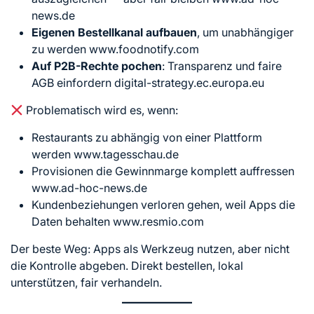
news.de
Eigenen Bestellkanal aufbauen
, um unabhängiger
zu werden www.foodnotify.com
Auf P2B-Rechte pochen
: Transparenz und faire
AGB einfordern digital-strategy.ec.europa.eu
Problematisch wird es, wenn:
Restaurants zu abhängig von einer Plattform
werden www.tagesschau.de
Provisionen die Gewinnmarge komplett auffressen
www.ad-hoc-news.de
Kundenbeziehungen verloren gehen, weil Apps die
Daten behalten www.resmio.com
Der beste Weg: Apps als Werkzeug nutzen, aber nicht
die Kontrolle abgeben. Direkt bestellen, lokal
unterstützen, fair verhandeln.