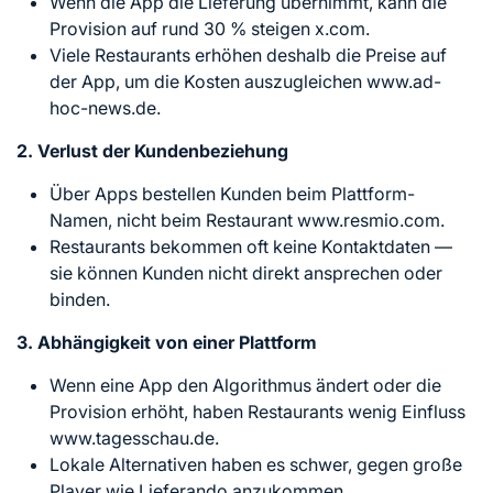
Wenn die App die Lieferung übernimmt, kann die
Provision auf rund 30 % steigen x.com.
Viele Restaurants erhöhen deshalb die Preise auf
der App, um die Kosten auszugleichen www.ad-
hoc-news.de.
2. Verlust der Kundenbeziehung
Über Apps bestellen Kunden beim Plattform-
Namen, nicht beim Restaurant www.resmio.com.
Restaurants bekommen oft keine Kontaktdaten —
sie können Kunden nicht direkt ansprechen oder
binden.
3. Abhängigkeit von einer Plattform
Wenn eine App den Algorithmus ändert oder die
Provision erhöht, haben Restaurants wenig Einfluss
www.tagesschau.de.
Lokale Alternativen haben es schwer, gegen große
Player wie Lieferando anzukommen