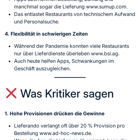
manchmal sogar die Lieferung www.sumup.com.
Das entlastet Restaurants von technischem Aufwand
und Personalsuche.
4. Flexibilität in schwierigen Zeiten
Während der Pandemie konnten viele Restaurants
nur über Lieferdienste überleben www.bsi.ag.
Auch heute helfen Apps, Schwankungen im
Geschäft auszugleichen.
Was Kritiker sagen
1. Hohe Provisionen drücken die Gewinne
Lieferando verlangt oft über 20 % Provision pro
Bestellung www.ad-hoc-news.de.