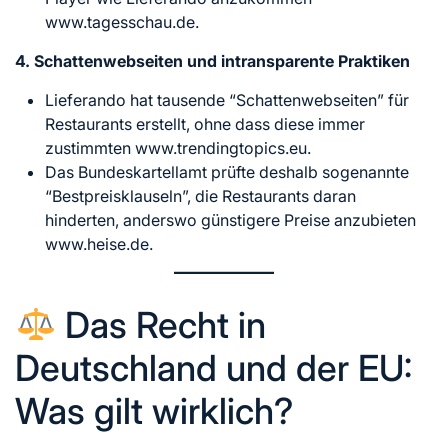
www.tagesschau.de.
4. Schattenwebseiten und intransparente Praktiken
Lieferando hat tausende “Schattenwebseiten” für
Restaurants erstellt, ohne dass diese immer
zustimmten www.trendingtopics.eu.
Das Bundeskartellamt prüfte deshalb sogenannte
“Bestpreisklauseln”, die Restaurants daran
hinderten, anderswo günstigere Preise anzubieten
www.heise.de.
Das Recht in
Deutschland und der EU:
Was gilt wirklich?