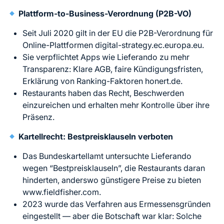
Plattform-to-Business-Verordnung (P2B-VO)
Seit Juli 2020 gilt in der EU die P2B-Verordnung für
Online-Plattformen digital-strategy.ec.europa.eu.
Sie verpflichtet Apps wie Lieferando zu mehr
Transparenz: Klare AGB, faire Kündigungsfristen,
Erklärung von Ranking-Faktoren honert.de.
Restaurants haben das Recht, Beschwerden
einzureichen und erhalten mehr Kontrolle über ihre
Präsenz.
Kartellrecht: Bestpreisklauseln verboten
Das Bundeskartellamt untersuchte Lieferando
wegen “Bestpreisklauseln”, die Restaurants daran
hinderten, anderswo günstigere Preise zu bieten
www.fieldfisher.com.
2023 wurde das Verfahren aus Ermessensgründen
eingestellt — aber die Botschaft war klar: Solche