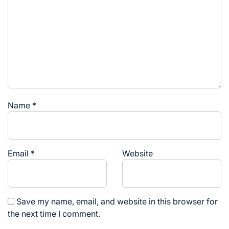
Name
*
Email
*
Website
Save my name, email, and website in this browser for
the next time I comment.