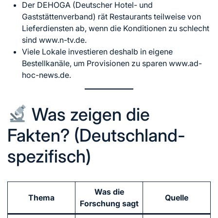
Der DEHOGA (Deutscher Hotel- und
Gaststättenverband) rät Restaurants teilweise von
Lieferdiensten ab, wenn die Konditionen zu schlecht
sind www.n-tv.de.
Viele Lokale investieren deshalb in eigene
Bestellkanäle, um Provisionen zu sparen www.ad-
hoc-news.de.
Was zeigen die
Fakten? (Deutschland-
spezifisch)
Was die
Thema
Quelle
Forschung sagt