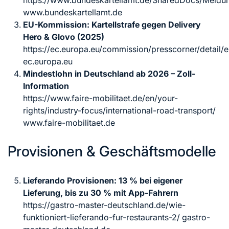
www.bundeskartellamt.de
EU-Kommission: Kartellstrafe gegen Delivery
Hero & Glovo (2025)
https://ec.europa.eu/commission/presscorner/detail/
ec.europa.eu
Mindestlohn in Deutschland ab 2026 – Zoll-
Information
https://www.faire-mobilitaet.de/en/your-
rights/industry-focus/international-road-transport/
www.faire-mobilitaet.de
Provisionen & Geschäftsmodelle
Lieferando Provisionen: 13 % bei eigener
Lieferung, bis zu 30 % mit App-Fahrern
https://gastro-master-deutschland.de/wie-
funktioniert-lieferando-fur-restaurants-2/ gastro-