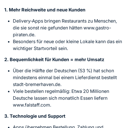
1. Mehr Reichweite und neue Kunden
Delivery-Apps bringen Restaurants zu Menschen,
die sie sonst nie gefunden hätten www.gastro-
piraten.de.
Besonders für neue oder kleine Lokale kann das ein
wichtiger Startvorteil sein.
2. Bequemlichkeit für Kunden = mehr Umsatz
Über die Hälfte der Deutschen (53 %) hat schon
mindestens einmal bei einem Lieferdienst bestellt
stadt-bremerhaven.de.
Viele bestellen regelmäßig: Etwa 20 Millionen
Deutsche lassen sich monatlich Essen liefern
www.falstaff.com.
3. Technologie und Support
Apps übernehmen Bestellung, Zahlung und