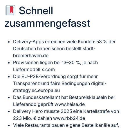
Schnell
zusammengefasst
Delivery-Apps erreichen viele Kunden: 53 % der
Deutschen haben schon bestellt stadt-
bremerhaven.de
Provisionen liegen bei 13–30 %, je nach
Liefermodell x.com
Die EU-P2B-Verordnung sorgt für mehr
Transparenz und faire Bedingungen digital-
strategy.ec.europa.eu
Das Bundeskartellamt hat Bestpreisklauseln bei
Lieferando geprüft www.heise.de
Delivery Hero musste 2025 eine Kartellstrafe von
223 Mio. € zahlen www.rbb24.de
Viele Restaurants bauen eigene Bestellkanäle auf,