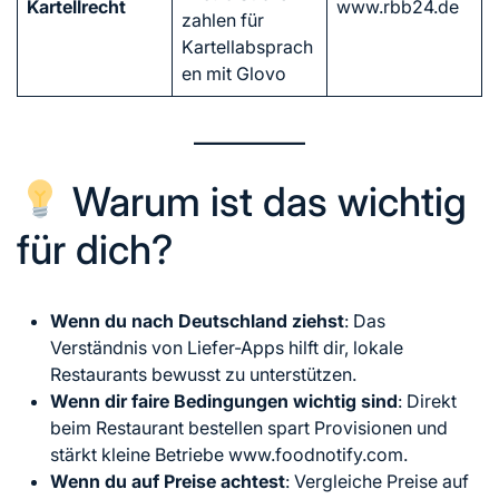
Kartellrecht
www.rbb24.de
zahlen für
Kartellabsprach
en mit Glovo
Warum ist das wichtig
für dich?
Wenn du nach Deutschland ziehst
: Das
Verständnis von Liefer-Apps hilft dir, lokale
Restaurants bewusst zu unterstützen.
Wenn dir faire Bedingungen wichtig sind
: Direkt
beim Restaurant bestellen spart Provisionen und
stärkt kleine Betriebe www.foodnotify.com.
Wenn du auf Preise achtest
: Vergleiche Preise auf