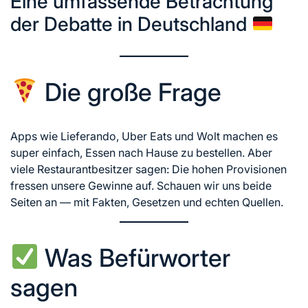
Eine umfassende Betrachtung
der Debatte in Deutschland
Die große Frage
Apps wie Lieferando, Uber Eats und Wolt machen es
super einfach, Essen nach Hause zu bestellen. Aber
viele Restaurantbesitzer sagen: Die hohen Provisionen
fressen unsere Gewinne auf. Schauen wir uns beide
Seiten an — mit Fakten, Gesetzen und echten Quellen.
Was Befürworter
sagen