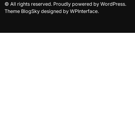
© All rights reserved. Proudly powered by WordPress.
Theme BlogSky designed by
WPInterface
.