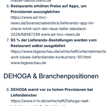
master-deutschland.de
Restaurants erhöhen Preise auf Apps, um
Provisionen auszugleichen
https://www.ad-hoc-
news.de/boerse/ueberblick/lieferando-app-im-
check-lohnt-sich-der-neue-liefer-standard-
2026/68587249 www.ad-hoc-news.de
93 % der Lieferando-Bestellungen werden vom
Restaurant selbst ausgeliefert
https://www.tagesschau.de/wirtschaft/unternehmen/li
wolt-lokale-lieferdienste-konkurrenz-101.html
www.tagesschau.de
DEHOGA & Branchenpositionen
DEHOGA warnt vor zu hohen Provisionen bei
Lieferdiensten
https://www.n-tv.de/wirtschaft/Dehoga-raet-