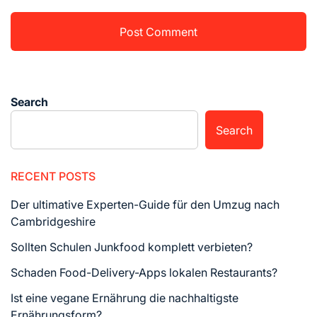
Search
Search
RECENT POSTS
Der ultimative Experten-Guide für den Umzug nach
Cambridgeshire
Sollten Schulen Junkfood komplett verbieten?
Schaden Food-Delivery-Apps lokalen Restaurants?
Ist eine vegane Ernährung die nachhaltigste
Ernährungsform?