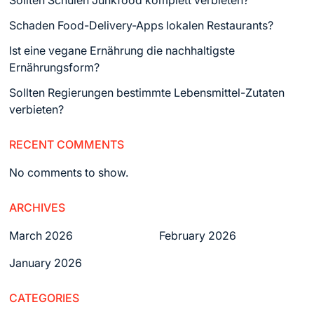
Sollten Schulen Junkfood komplett verbieten?
Schaden Food-Delivery-Apps lokalen Restaurants?
Ist eine vegane Ernährung die nachhaltigste
Ernährungsform?
Sollten Regierungen bestimmte Lebensmittel-Zutaten
verbieten?
RECENT COMMENTS
No comments to show.
ARCHIVES
March 2026
February 2026
January 2026
CATEGORIES