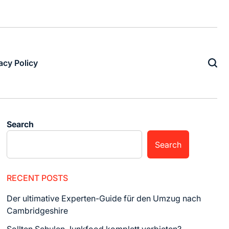
acy Policy
Search
Search
RECENT POSTS
Der ultimative Experten-Guide für den Umzug nach
Cambridgeshire