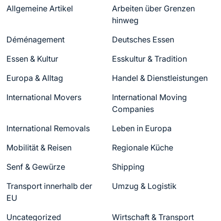
Allgemeine Artikel
Arbeiten über Grenzen
hinweg
Déménagement
Deutsches Essen
Essen & Kultur
Esskultur & Tradition
Europa & Alltag
Handel & Dienstleistungen
International Movers
International Moving
Companies
International Removals
Leben in Europa
Mobilität & Reisen
Regionale Küche
Senf & Gewürze
Shipping
Transport innerhalb der
Umzug & Logistik
EU
Uncategorized
Wirtschaft & Transport