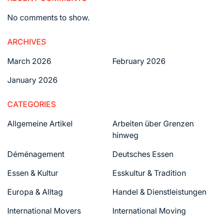
No comments to show.
ARCHIVES
March 2026
February 2026
January 2026
CATEGORIES
Allgemeine Artikel
Arbeiten über Grenzen
hinweg
Déménagement
Deutsches Essen
Essen & Kultur
Esskultur & Tradition
Europa & Alltag
Handel & Dienstleistungen
International Movers
International Moving