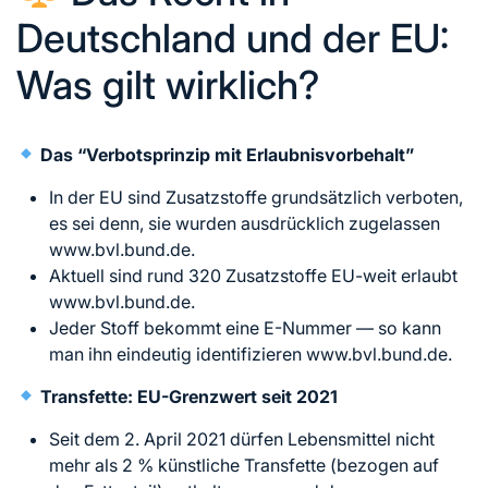
Deutschland und der EU:
Was gilt wirklich?
Das “Verbotsprinzip mit Erlaubnisvorbehalt”
In der EU sind Zusatzstoffe grundsätzlich verboten,
es sei denn, sie wurden ausdrücklich zugelassen
www.bvl.bund.de.
Aktuell sind rund 320 Zusatzstoffe EU-weit erlaubt
www.bvl.bund.de.
Jeder Stoff bekommt eine E-Nummer — so kann
man ihn eindeutig identifizieren www.bvl.bund.de.
Transfette: EU-Grenzwert seit 2021
Seit dem 2. April 2021 dürfen Lebensmittel nicht
mehr als 2 % künstliche Transfette (bezogen auf