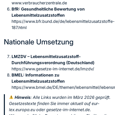
www.verbraucherzentrale.de
BfR: Gesundheitliche Bewertung von
Lebensmittelzusatzstoffen
https://www.bfr.bund.de/de/lebensmittelzusatzstoffe-
187.html
Nationale Umsetzung
LMZDV – Lebensmittelzusatzstoff-
Durchführungsverordnung (Deutschland)
https://www.gesetze-im-internet.de/lmzdv/
BMEL: Informationen zu
Lebensmittelzusatzstoffen
https://www.bmel.de/DE/themen/lebensmittel/lebensmi
Hinweis
: Alle Links wurden im März 2026 geprüft.
Gesetzestexte finden Sie immer aktuell auf
eur-
lex.europa.eu
oder
gesetze-im-internet.de
.