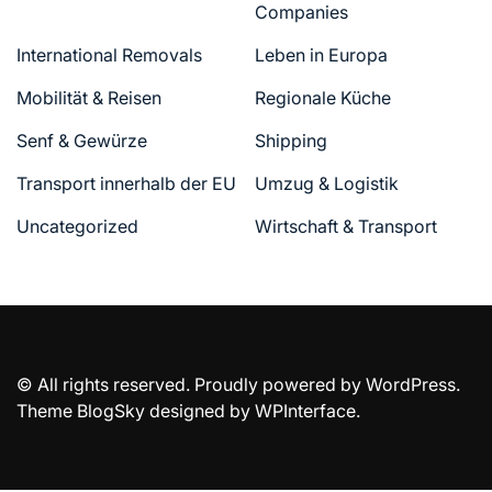
Companies
International Removals
Leben in Europa
Mobilität & Reisen
Regionale Küche
Senf & Gewürze
Shipping
Transport innerhalb der EU
Umzug & Logistik
Uncategorized
Wirtschaft & Transport
© All rights reserved. Proudly powered by WordPress.
Theme BlogSky designed by
WPInterface
.