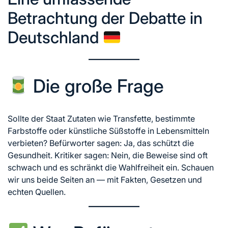
Betrachtung der Debatte in
Deutschland
Die große Frage
Sollte der Staat Zutaten wie Transfette, bestimmte
Farbstoffe oder künstliche Süßstoffe in Lebensmitteln
verbieten? Befürworter sagen: Ja, das schützt die
Gesundheit. Kritiker sagen: Nein, die Beweise sind oft
schwach und es schränkt die Wahlfreiheit ein. Schauen
wir uns beide Seiten an — mit Fakten, Gesetzen und
echten Quellen.