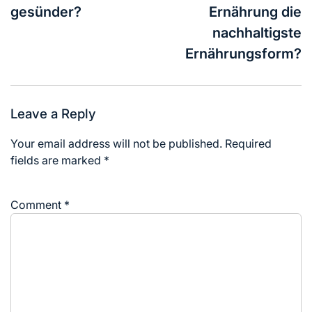
gesünder?
Ernährung die
nachhaltigste
Ernährungsform?
Leave a Reply
Your email address will not be published.
Required
fields are marked
*
Comment
*