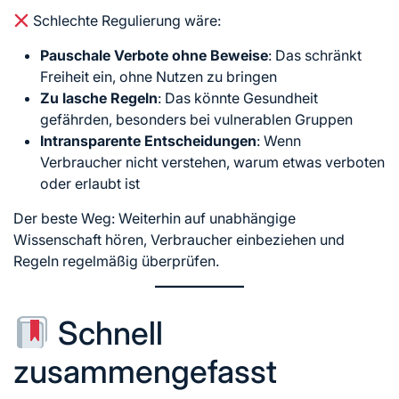
Schlechte Regulierung wäre:
Pauschale Verbote ohne Beweise
: Das schränkt
Freiheit ein, ohne Nutzen zu bringen
Zu lasche Regeln
: Das könnte Gesundheit
gefährden, besonders bei vulnerablen Gruppen
Intransparente Entscheidungen
: Wenn
Verbraucher nicht verstehen, warum etwas verboten
oder erlaubt ist
Der beste Weg: Weiterhin auf unabhängige
Wissenschaft hören, Verbraucher einbeziehen und
Regeln regelmäßig überprüfen.
Schnell
zusammengefasst