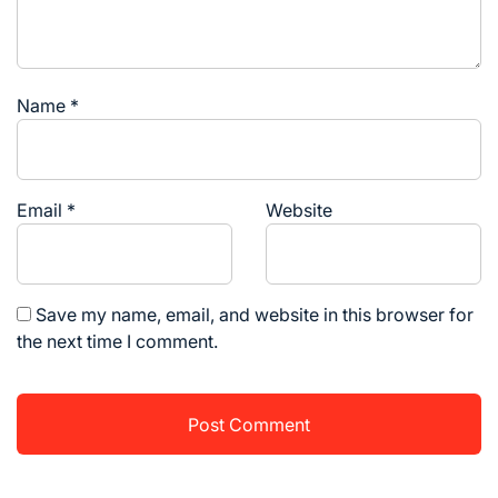
Name
*
Email
*
Website
Save my name, email, and website in this browser for
the next time I comment.