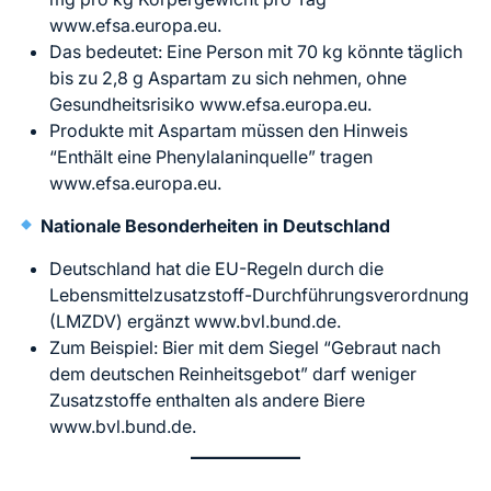
www.efsa.europa.eu.
Das bedeutet: Eine Person mit 70 kg könnte täglich
bis zu 2,8 g Aspartam zu sich nehmen, ohne
Gesundheitsrisiko www.efsa.europa.eu.
Produkte mit Aspartam müssen den Hinweis
“Enthält eine Phenylalaninquelle” tragen
www.efsa.europa.eu.
Nationale Besonderheiten in Deutschland
Deutschland hat die EU-Regeln durch die
Lebensmittelzusatzstoff-Durchführungsverordnung
(LMZDV) ergänzt www.bvl.bund.de.
Zum Beispiel: Bier mit dem Siegel “Gebraut nach
dem deutschen Reinheitsgebot” darf weniger
Zusatzstoffe enthalten als andere Biere
www.bvl.bund.de.