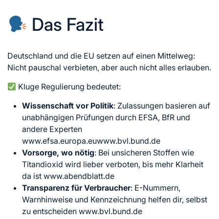
Das Fazit
Deutschland und die EU setzen auf einen Mittelweg:
Nicht pauschal verbieten, aber auch nicht alles erlauben.
Kluge Regulierung bedeutet:
Wissenschaft vor Politik
: Zulassungen basieren auf
unabhängigen Prüfungen durch EFSA, BfR und
andere Experten
www.efsa.europa.euwww.bvl.bund.de
Vorsorge, wo nötig
: Bei unsicheren Stoffen wie
Titandioxid wird lieber verboten, bis mehr Klarheit
da ist www.abendblatt.de
Transparenz für Verbraucher
: E-Nummern,
Warnhinweise und Kennzeichnung helfen dir, selbst
zu entscheiden www.bvl.bund.de