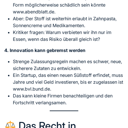
Form möglicherweise schädlich sein könnte
www.abendblatt.de.
Aber: Der Stoff ist weiterhin erlaubt in Zahnpasta,
Sonnencreme und Medikamenten.
Kritiker fragen: Warum verbieten wir ihn nur im
Essen, wenn das Risiko überall gleich ist?
4. Innovation kann gebremst werden
Strenge Zulassungsregeln machen es schwer, neue,
sicherere Zutaten zu entwickeln.
Ein Startup, das einen neuen Süßstoff erfindet, muss
Jahre und viel Geld investieren, bis er zugelassen ist
www.bvl.bund.de.
Das kann kleine Firmen benachteiligen und den
Fortschritt verlangsamen.
Das Recht in