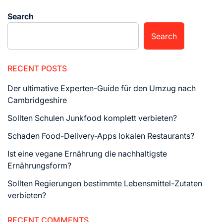
Search
Search
RECENT POSTS
Der ultimative Experten-Guide für den Umzug nach
Cambridgeshire
Sollten Schulen Junkfood komplett verbieten?
Schaden Food-Delivery-Apps lokalen Restaurants?
Ist eine vegane Ernährung die nachhaltigste
Ernährungsform?
Sollten Regierungen bestimmte Lebensmittel-Zutaten
verbieten?
RECENT COMMENTS