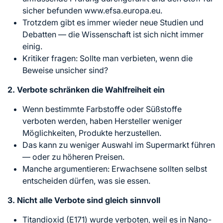
sicher befunden www.efsa.europa.eu.
Trotzdem gibt es immer wieder neue Studien und
Debatten — die Wissenschaft ist sich nicht immer
einig.
Kritiker fragen: Sollte man verbieten, wenn die
Beweise unsicher sind?
2. Verbote schränken die Wahlfreiheit ein
Wenn bestimmte Farbstoffe oder Süßstoffe
verboten werden, haben Hersteller weniger
Möglichkeiten, Produkte herzustellen.
Das kann zu weniger Auswahl im Supermarkt führen
— oder zu höheren Preisen.
Manche argumentieren: Erwachsene sollten selbst
entscheiden dürfen, was sie essen.
3. Nicht alle Verbote sind gleich sinnvoll
Titandioxid (E171) wurde verboten, weil es in Nano-