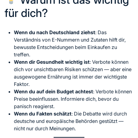
für dich?
Wenn du nach Deutschland ziehst
: Das
Verständnis von E-Nummern und Zutaten hilft dir,
bewusste Entscheidungen beim Einkaufen zu
treffen.
Wenn dir Gesundheit wichtig ist
: Verbote können
dich vor unsichtbaren Risiken schützen — aber eine
ausgewogene Ernährung ist immer der wichtigste
Faktor.
Wenn du auf dein Budget achtest
: Verbote können
Preise beeinflussen. Informiere dich, bevor du
panisch reagierst.
Wenn du Fakten schätzt
: Die Debatte wird durch
deutsche und europäische Behörden gestützt —
nicht nur durch Meinungen.