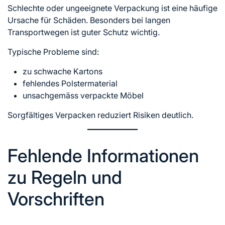
Schlechte oder ungeeignete Verpackung ist eine häufige
Ursache für Schäden. Besonders bei langen
Transportwegen ist guter Schutz wichtig.
Typische Probleme sind:
zu schwache Kartons
fehlendes Polstermaterial
unsachgemäss verpackte Möbel
Sorgfältiges Verpacken reduziert Risiken deutlich.
Fehlende Informationen
zu Regeln und
Vorschriften