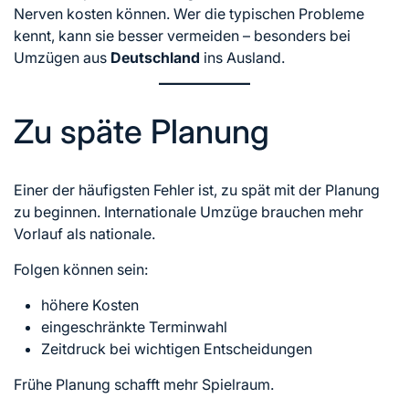
Nerven kosten können. Wer die typischen Probleme
kennt, kann sie besser vermeiden – besonders bei
Umzügen aus
Deutschland
ins Ausland.
Zu späte Planung
Einer der häufigsten Fehler ist, zu spät mit der Planung
zu beginnen. Internationale Umzüge brauchen mehr
Vorlauf als nationale.
Folgen können sein:
höhere Kosten
eingeschränkte Terminwahl
Zeitdruck bei wichtigen Entscheidungen
Frühe Planung schafft mehr Spielraum.