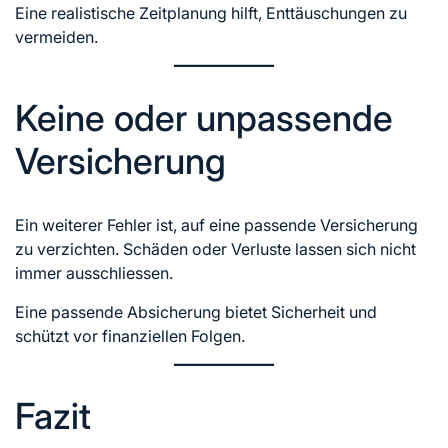
Eine realistische Zeitplanung hilft, Enttäuschungen zu
vermeiden.
Keine oder unpassende
Versicherung
Ein weiterer Fehler ist, auf eine passende Versicherung
zu verzichten. Schäden oder Verluste lassen sich nicht
immer ausschliessen.
Eine passende Absicherung bietet Sicherheit und
schützt vor finanziellen Folgen.
Fazit