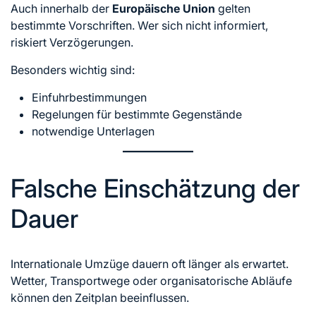
Auch innerhalb der
Europäische Union
gelten
bestimmte Vorschriften. Wer sich nicht informiert,
riskiert Verzögerungen.
Besonders wichtig sind:
Einfuhrbestimmungen
Regelungen für bestimmte Gegenstände
notwendige Unterlagen
Falsche Einschätzung der
Dauer
Internationale Umzüge dauern oft länger als erwartet.
Wetter, Transportwege oder organisatorische Abläufe
können den Zeitplan beeinflussen.