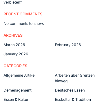
verbieten?
RECENT COMMENTS
No comments to show.
ARCHIVES
March 2026
February 2026
January 2026
CATEGORIES
Allgemeine Artikel
Arbeiten über Grenzen
hinweg
Déménagement
Deutsches Essen
Essen & Kultur
Esskultur & Tradition