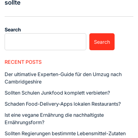
sollte
Search
Search
RECENT POSTS
Der ultimative Experten-Guide für den Umzug nach
Cambridgeshire
Sollten Schulen Junkfood komplett verbieten?
Schaden Food-Delivery-Apps lokalen Restaurants?
Ist eine vegane Ernährung die nachhaltigste
Ernährungsform?
Sollten Regierungen bestimmte Lebensmittel-Zutaten