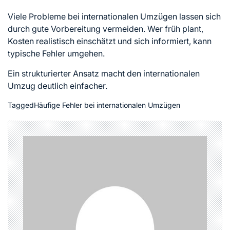
Viele Probleme bei internationalen Umzügen lassen sich
durch gute Vorbereitung vermeiden. Wer früh plant,
Kosten realistisch einschätzt und sich informiert, kann
typische Fehler umgehen.
Ein strukturierter Ansatz macht den internationalen
Umzug deutlich einfacher.
Tagged
Häufige Fehler bei internationalen Umzügen