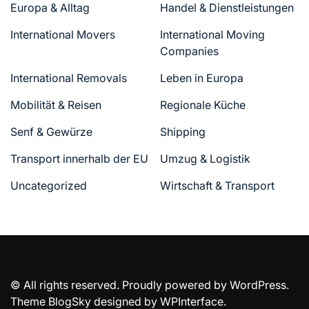
Europa & Alltag
Handel & Dienstleistungen
International Movers
International Moving
Companies
International Removals
Leben in Europa
Mobilität & Reisen
Regionale Küche
Senf & Gewürze
Shipping
Transport innerhalb der EU
Umzug & Logistik
Uncategorized
Wirtschaft & Transport
© All rights reserved. Proudly powered by WordPress.
Theme BlogSky designed by
WPInterface
.