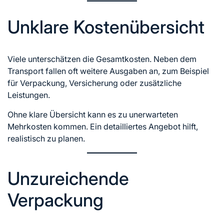
Unklare Kostenübersicht
Viele unterschätzen die Gesamtkosten. Neben dem
Transport fallen oft weitere Ausgaben an, zum Beispiel
für Verpackung, Versicherung oder zusätzliche
Leistungen.
Ohne klare Übersicht kann es zu unerwarteten
Mehrkosten kommen. Ein detailliertes Angebot hilft,
realistisch zu planen.
Unzureichende
Verpackung