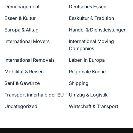
Déménagement
Deutsches Essen
Essen & Kultur
Esskultur & Tradition
Europa & Alltag
Handel & Dienstleistungen
International Movers
International Moving
Companies
International Removals
Leben in Europa
Mobilität & Reisen
Regionale Küche
Senf & Gewürze
Shipping
Transport innerhalb der EU
Umzug & Logistik
Uncategorized
Wirtschaft & Transport