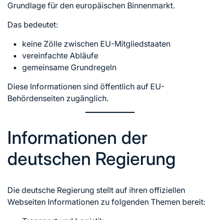
Grundlage für den europäischen Binnenmarkt.
Das bedeutet:
keine Zölle zwischen EU-Mitgliedstaaten
vereinfachte Abläufe
gemeinsame Grundregeln
Diese Informationen sind öffentlich auf EU-
Behördenseiten zugänglich.
Informationen der
deutschen Regierung
Die deutsche Regierung stellt auf ihren offiziellen
Webseiten Informationen zu folgenden Themen bereit: