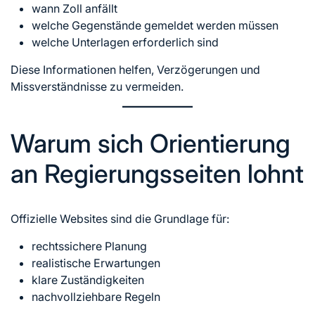
wann Zoll anfällt
welche Gegenstände gemeldet werden müssen
welche Unterlagen erforderlich sind
Diese Informationen helfen, Verzögerungen und
Missverständnisse zu vermeiden.
Warum sich Orientierung
an Regierungsseiten lohnt
Offizielle Websites sind die Grundlage für:
rechtssichere Planung
realistische Erwartungen
klare Zuständigkeiten
nachvollziehbare Regeln