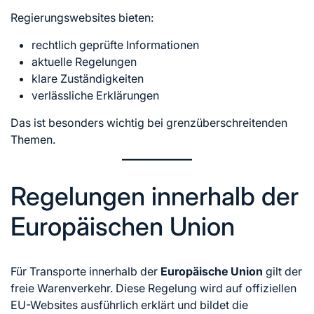
Regierungswebsites bieten:
rechtlich geprüfte Informationen
aktuelle Regelungen
klare Zuständigkeiten
verlässliche Erklärungen
Das ist besonders wichtig bei grenzüberschreitenden
Themen.
Regelungen innerhalb der
Europäischen Union
Für Transporte innerhalb der
Europäische Union
gilt der
freie Warenverkehr. Diese Regelung wird auf offiziellen
EU-Websites ausführlich erklärt und bildet die