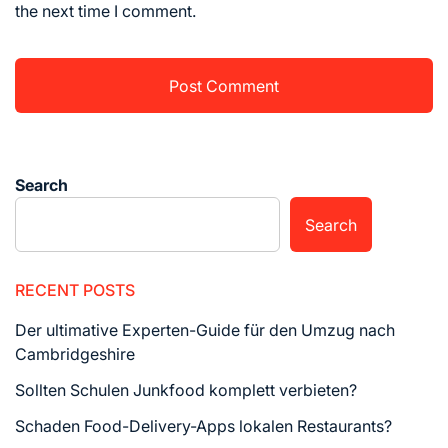
the next time I comment.
Search
Search
RECENT POSTS
Der ultimative Experten-Guide für den Umzug nach
Cambridgeshire
Sollten Schulen Junkfood komplett verbieten?
Schaden Food-Delivery-Apps lokalen Restaurants?