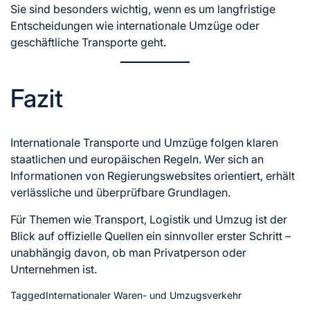
Sie sind besonders wichtig, wenn es um langfristige
Entscheidungen wie internationale Umzüge oder
geschäftliche Transporte geht.
Fazit
Internationale Transporte und Umzüge folgen klaren
staatlichen und europäischen Regeln. Wer sich an
Informationen von Regierungswebsites orientiert, erhält
verlässliche und überprüfbare Grundlagen.
Für Themen wie Transport, Logistik und Umzug ist der
Blick auf offizielle Quellen ein sinnvoller erster Schritt –
unabhängig davon, ob man Privatperson oder
Unternehmen ist.
Tagged
Internationaler Waren- und Umzugsverkehr