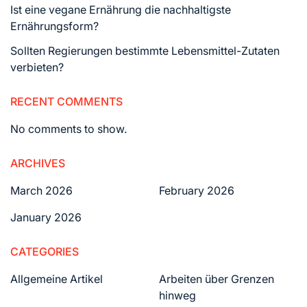
Ist eine vegane Ernährung die nachhaltigste
Ernährungsform?
Sollten Regierungen bestimmte Lebensmittel-Zutaten
verbieten?
RECENT COMMENTS
No comments to show.
ARCHIVES
March 2026
February 2026
January 2026
CATEGORIES
Allgemeine Artikel
Arbeiten über Grenzen
hinweg