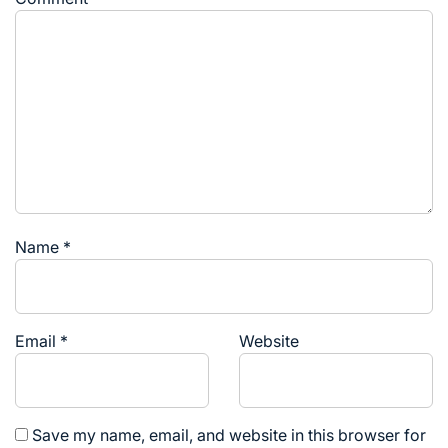
Name
*
Email
*
Website
Save my name, email, and website in this browser for