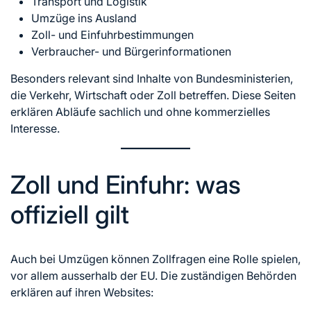
Transport und Logistik
Umzüge ins Ausland
Zoll- und Einfuhrbestimmungen
Verbraucher- und Bürgerinformationen
Besonders relevant sind Inhalte von Bundesministerien,
die Verkehr, Wirtschaft oder Zoll betreffen. Diese Seiten
erklären Abläufe sachlich und ohne kommerzielles
Interesse.
Zoll und Einfuhr: was
offiziell gilt
Auch bei Umzügen können Zollfragen eine Rolle spielen,
vor allem ausserhalb der EU. Die zuständigen Behörden
erklären auf ihren Websites: