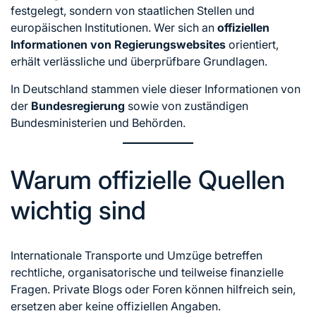
festgelegt, sondern von staatlichen Stellen und
europäischen Institutionen. Wer sich an
offiziellen
Informationen von Regierungswebsites
orientiert,
erhält verlässliche und überprüfbare Grundlagen.
In Deutschland stammen viele dieser Informationen von
der
Bundesregierung
sowie von zuständigen
Bundesministerien und Behörden.
Warum offizielle Quellen
wichtig sind
Internationale Transporte und Umzüge betreffen
rechtliche, organisatorische und teilweise finanzielle
Fragen. Private Blogs oder Foren können hilfreich sein,
ersetzen aber keine offiziellen Angaben.